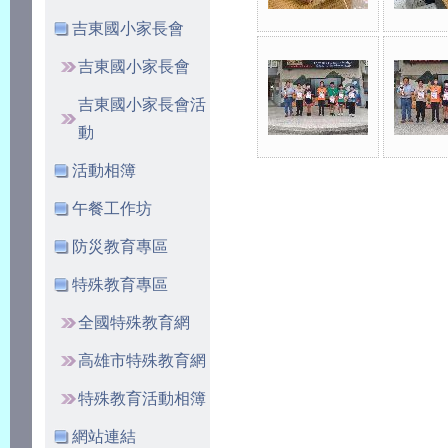
吉東國小家長會
吉東國小家長會
吉東國小家長會活
動
活動相簿
午餐工作坊
防災教育專區
特殊教育專區
全國特殊教育網
高雄市特殊教育網
特殊教育活動相簿
網站連結