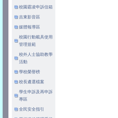
校園霸凌申訴信箱
吉東影音區
媒體報導區
校園行動載具使用
管理規範
校外人士協助教學
活動
學校榮譽榜
校長遴選檔案
學生申訴及再申訴
專區
全民安全指引